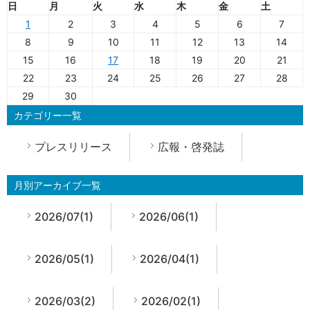
日
月
火
水
木
金
土
1
2
3
4
5
6
7
8
9
10
11
12
13
14
15
16
17
18
19
20
21
22
23
24
25
26
27
28
29
30
カテゴリー一覧
プレスリリース
広報・啓発誌
月別アーカイブ一覧
2026/07(1)
2026/06(1)
2026/05(1)
2026/04(1)
2026/03(2)
2026/02(1)