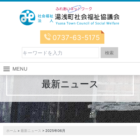
0737-63-5175
最新ニュース
ホーム
>
最新ニュース
> 2025年06月