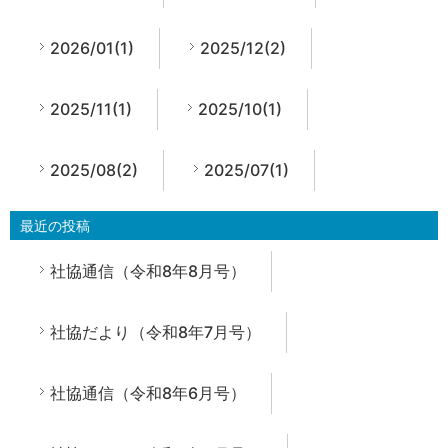
2026/01(1)
2025/12(2)
2025/11(1)
2025/10(1)
2025/08(2)
2025/07(1)
最近の投稿
社協通信（令和8年8月号）
社協だより（令和8年7月号）
社協通信（令和8年6月号）