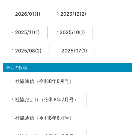
2026/01(1)
2025/12(2)
2025/11(1)
2025/10(1)
2025/08(2)
2025/07(1)
最近の投稿
社協通信（令和8年8月号）
社協だより（令和8年7月号）
社協通信（令和8年6月号）