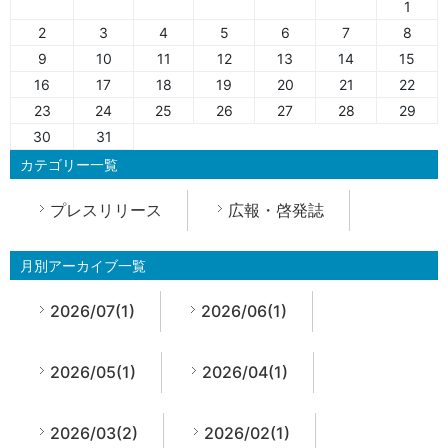
1
2
3
4
5
6
7
8
9
10
11
12
13
14
15
16
17
18
19
20
21
22
23
24
25
26
27
28
29
30
31
カテゴリー一覧
プレスリリース
広報・啓発誌
月別アーカイブ一覧
2026/07(1)
2026/06(1)
2026/05(1)
2026/04(1)
2026/03(2)
2026/02(1)