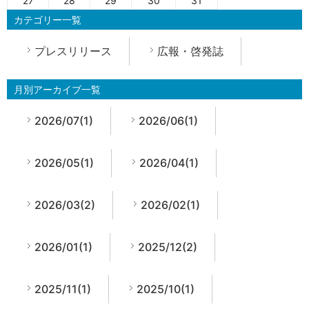
27
28
29
30
31
カテゴリー一覧
プレスリリース
広報・啓発誌
月別アーカイブ一覧
2026/07(1)
2026/06(1)
2026/05(1)
2026/04(1)
2026/03(2)
2026/02(1)
2026/01(1)
2025/12(2)
2025/11(1)
2025/10(1)