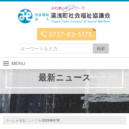
0737-63-5175
最新ニュース
ホーム
>
最新ニュース
> 2025年07月