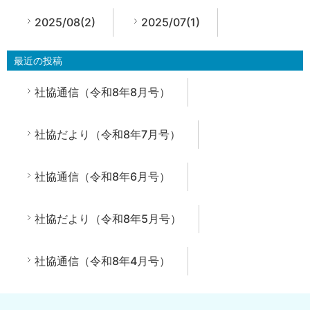
2025/08(2)
2025/07(1)
最近の投稿
社協通信（令和8年8月号）
社協だより（令和8年7月号）
社協通信（令和8年6月号）
社協だより（令和8年5月号）
社協通信（令和8年4月号）