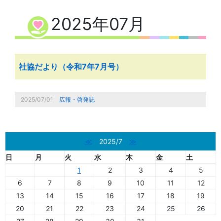
2025年07月
社協だより（令和7年7月号）
2025/07/01
広報・啓発誌
≪
2025/7
≫
日
月
火
水
木
金
土
1
2
3
4
5
6
7
8
9
10
11
12
13
14
15
16
17
18
19
20
21
22
23
24
25
26