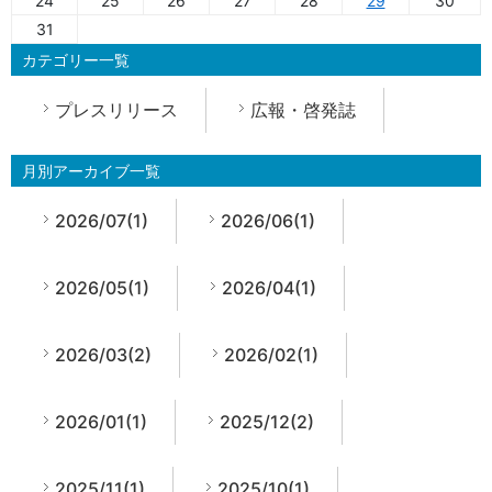
24
25
26
27
28
29
30
31
カテゴリー一覧
プレスリリース
広報・啓発誌
月別アーカイブ一覧
2026/07(1)
2026/06(1)
2026/05(1)
2026/04(1)
2026/03(2)
2026/02(1)
2026/01(1)
2025/12(2)
2025/11(1)
2025/10(1)