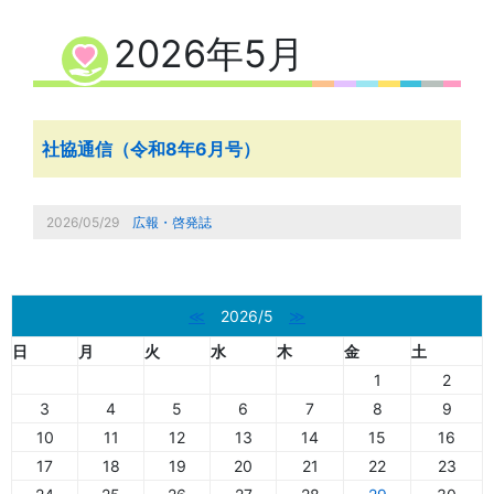
2026年5月
社協通信（令和8年6月号）
2026/05/29
広報・啓発誌
≪
2026/5
≫
日
月
火
水
木
金
土
1
2
3
4
5
6
7
8
9
10
11
12
13
14
15
16
17
18
19
20
21
22
23