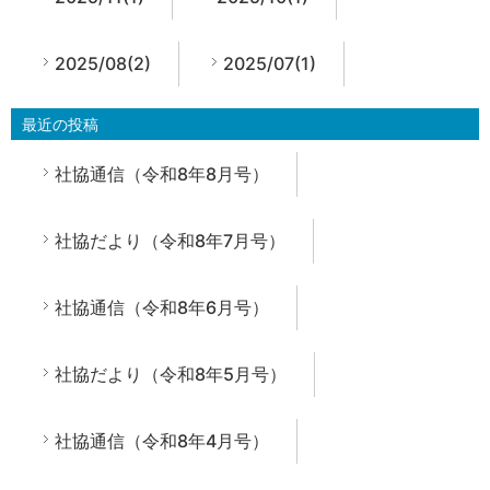
2025/08(2)
2025/07(1)
最近の投稿
社協通信（令和8年8月号）
社協だより（令和8年7月号）
社協通信（令和8年6月号）
社協だより（令和8年5月号）
社協通信（令和8年4月号）