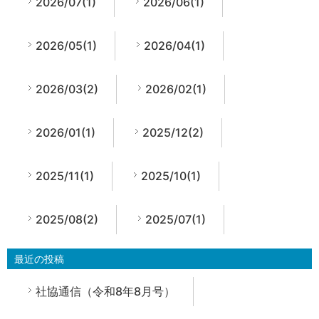
2026/07(1)
2026/06(1)
2026/05(1)
2026/04(1)
2026/03(2)
2026/02(1)
2026/01(1)
2025/12(2)
2025/11(1)
2025/10(1)
2025/08(2)
2025/07(1)
最近の投稿
社協通信（令和8年8月号）