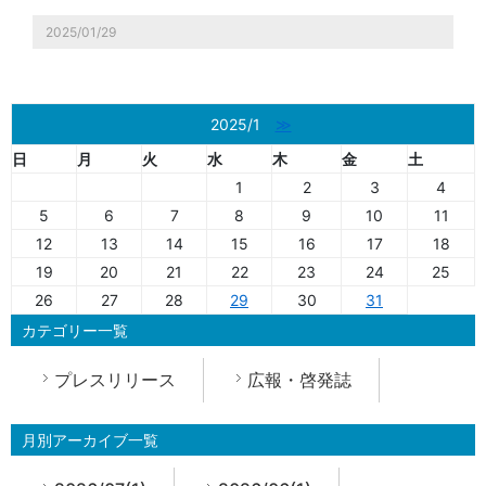
2025/01/29
2025/1
≫
日
月
火
水
木
金
土
1
2
3
4
5
6
7
8
9
10
11
12
13
14
15
16
17
18
19
20
21
22
23
24
25
26
27
28
29
30
31
カテゴリー一覧
プレスリリース
広報・啓発誌
月別アーカイブ一覧