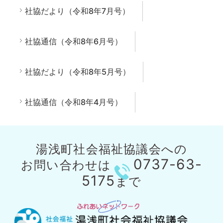
社協だより（令和8年7月号）
社協通信（令和8年6月号）
社協だより（令和8年5月号）
社協通信（令和8年4月号）
湯浅町社会福祉協議会への
0737-63-
お問い合わせは
5175
まで