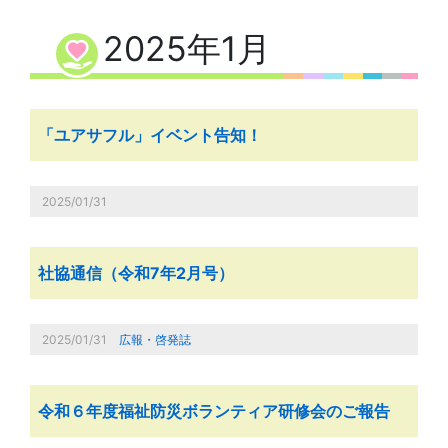
2025年1月
「ユアサフル」イベント告知！
2025/01/31
社協通信（令和7年2月号）
2025/01/31
広報・啓発誌
令和６年度福祉防災ボランティア研修会のご報告