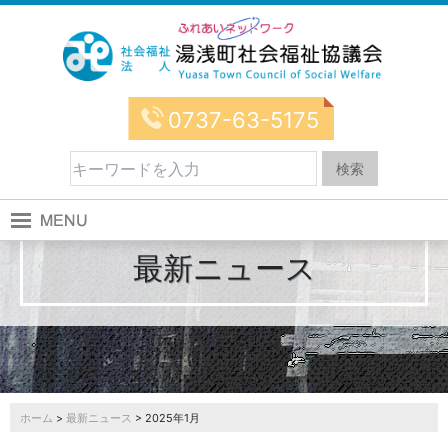
0737-63-5175
最新ニュース
ホーム
>
最新ニュース
> 2025年1月