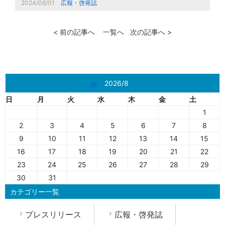
2024/06/01
広報・啓発誌
< 前の記事へ
一覧へ
次の記事へ >
≪
2026/8
日
月
火
水
木
金
土
1
2
3
4
5
6
7
8
9
10
11
12
13
14
15
16
17
18
19
20
21
22
23
24
25
26
27
28
29
30
31
カテゴリー一覧
プレスリリース
広報・啓発誌