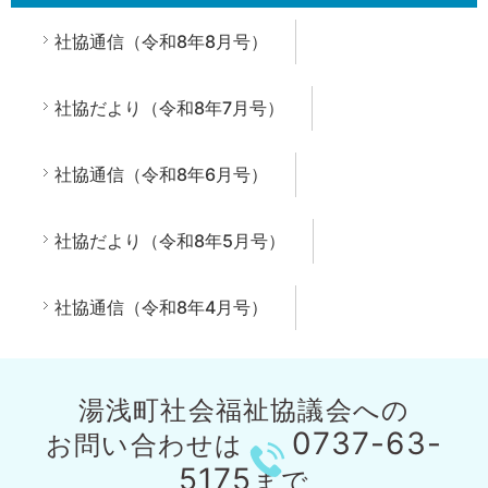
社協通信（令和8年8月号）
社協だより（令和8年7月号）
社協通信（令和8年6月号）
社協だより（令和8年5月号）
社協通信（令和8年4月号）
湯浅町社会福祉協議会への
0737-63-
お問い合わせは
5175
まで