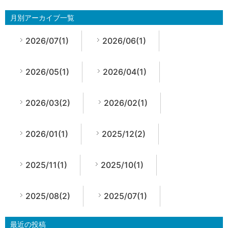
月別アーカイブ一覧
2026/07(1)
2026/06(1)
2026/05(1)
2026/04(1)
2026/03(2)
2026/02(1)
2026/01(1)
2025/12(2)
2025/11(1)
2025/10(1)
2025/08(2)
2025/07(1)
最近の投稿