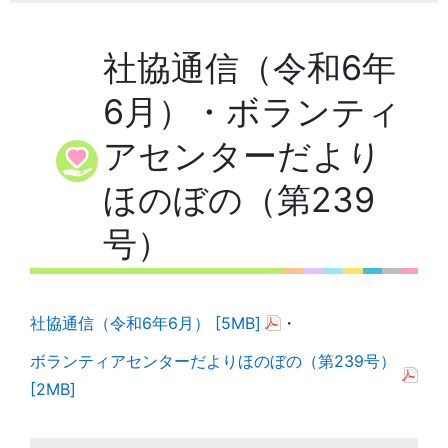
社協通信（令和6年
6月）・ボランティ
アセンターだより
ほのぼの（第239
号）
社協通信（令和6年6月） [5MB]
・
ボランティアセンターだよりほのぼの（第239号）
[2MB]